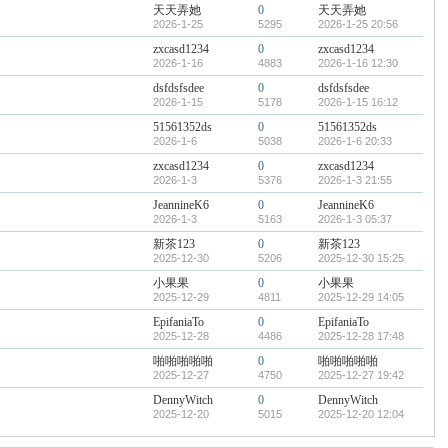
天天弄她
0
天天弄她
2026-1-25
5295
2026-1-25 20:56
zxcasd1234
0
zxcasd1234
2026-1-16
4883
2026-1-16 12:30
dsfdsfsdee
0
dsfdsfsdee
2026-1-15
5178
2026-1-15 16:12
51561352ds
0
51561352ds
2026-1-6
5038
2026-1-6 20:33
zxcasd1234
0
zxcasd1234
2026-1-3
5376
2026-1-3 21:55
JeannineK6
0
JeannineK6
2026-1-3
5163
2026-1-3 05:37
新茶123
0
新茶123
2025-12-30
5206
2025-12-30 15:25
小果果
0
小果果
2025-12-29
4811
2025-12-29 14:05
EpifaniaTo
0
EpifaniaTo
2025-12-28
4486
2025-12-28 17:48
啪啪啪啪啪
0
啪啪啪啪啪
2025-12-27
4750
2025-12-27 19:42
DennyWitch
0
DennyWitch
2025-12-20
5015
2025-12-20 12:04