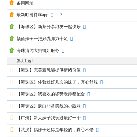
备用网址
最新盯射裸聊app
...
2
【海珠区】新茶分享狼友一起快乐
颜值妹子一把好乳弹力十足
海珠清纯大奶御姐服务
版块主题
【海珠】完美豪乳能提供情绪价值
【海珠区】体验过好几次的妹子，真心舒服
【海珠区】我喜欢的姿势老师都配合
【海珠区】肤白非常美貌的小靓妹
【广州】新人妹子我玩过最好一个
【武汉】搞妹子还得是年轻的，真心不错