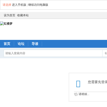
请选择
进入手机版
|
继续访问电脑版
设为首页
收藏本站
首页
论坛
导读
您需要先登
请稍候...