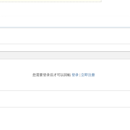
您需要登录后才可以回帖
登录
|
立即注册