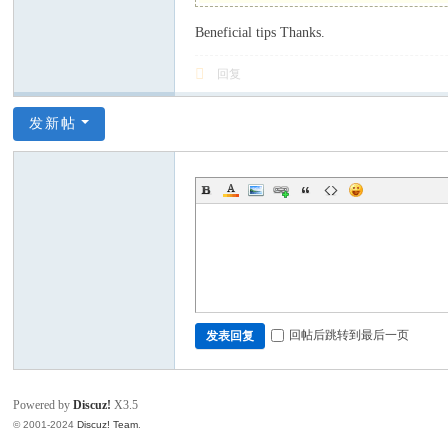
Beneficial tips Thanks.
回复
发新帖
回帖后跳转到最后一页
发表回复
Powered by
Discuz!
X3.5
© 2001-2024
Discuz! Team
.